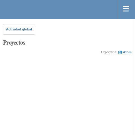
Actividad global
Proyectos
Exportar a:
Atom