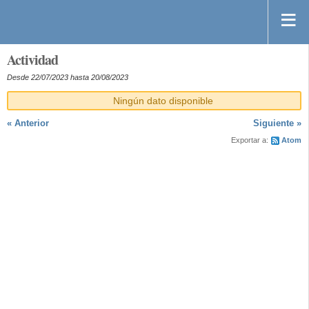
Actividad
Desde 22/07/2023 hasta 20/08/2023
Ningún dato disponible
« Anterior
Siguiente »
Exportar a:
Atom