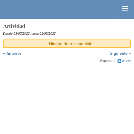
Actividad
Desde 03/07/2023 hasta 01/08/2023
Ningún dato disponible
« Anterior
Siguiente »
Exportar a:
Atom